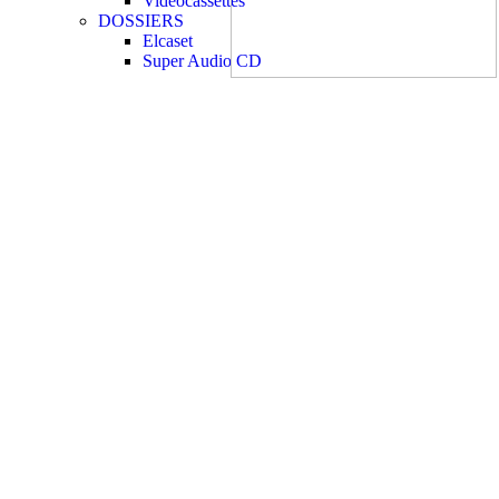
Videocassettes
DOSSIERS
Elcaset
Super Audio CD